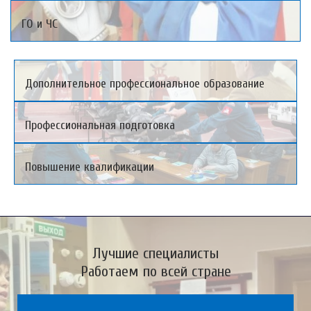
ГО и ЧС
Дополнительное профессиональное образование
Профессиональная подготовка
Повышение квалификации
Лучшие специалисты
Работаем по всей стране