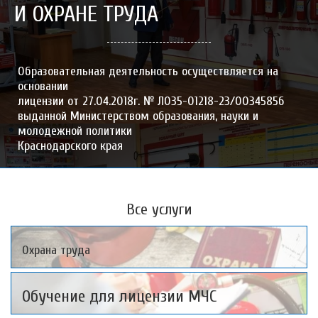
И ОХРАНЕ ТРУДА
Образовательная деятельность осуществляется на
основании
лицензии от 27.04.2018г. № Л035-01218-23/00345856
выданной Министерством образования, науки и
молодежной политики
Краснодарского края
Все услуги
Охрана труда
Обучение для лицензии МЧС