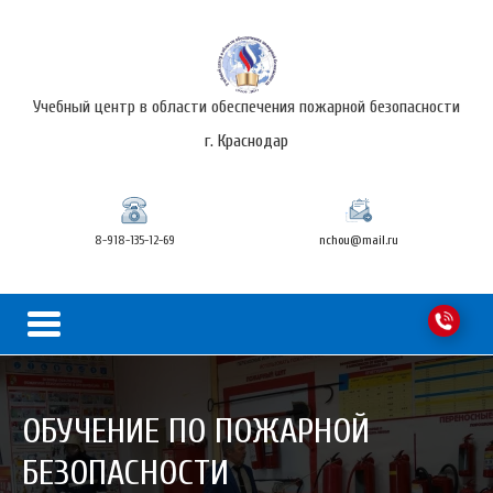
Учебный центр в области обеспечения пожарной безопасности
г. Краснодар
8-918-135-12-69
nchou@mail.ru
ОБУЧЕНИЕ ПО ПОЖАРНОЙ
БЕЗОПАСНОСТИ