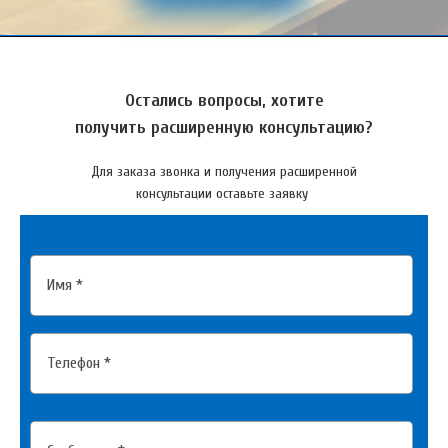
Остались вопросы, хотите
получить расширенную консультацию?
Для заказа звонка и получения расширенной
консультации оставьте заявку