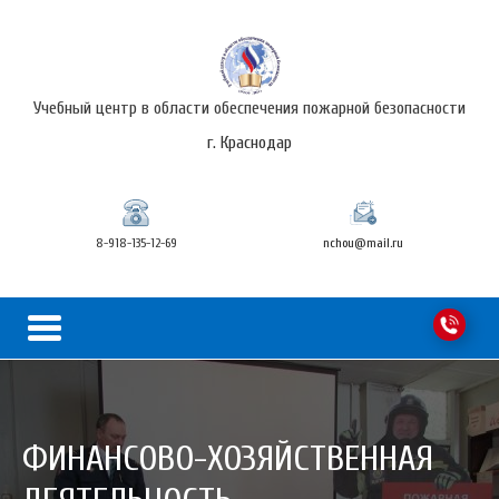
Учебный центр в области обеспечения пожарной безопасности
г. Краснодар
8-918-135-12-69
nchou@mail.ru
ФИНАНСОВО-ХОЗЯЙСТВЕННАЯ