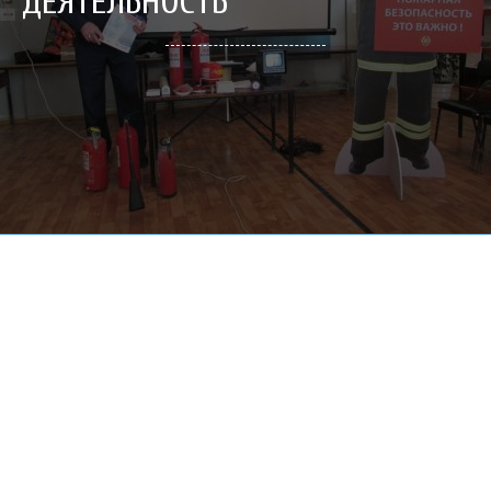
ДЕЯТЕЛЬНОСТЬ