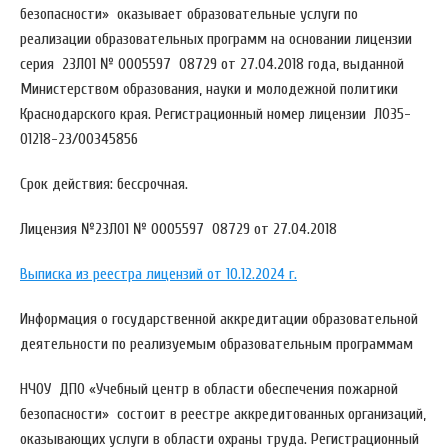
безопасности» оказывает образовательные услуги по
реализации образовательных программ на основании лицензии
серия 23Л01 № 0005597 08729 от 27.04.2018 года, выданной
Министерством образования, науки и молодежной политики
Краснодарского края. Регистрационный номер лицензии Л035-
01218-23/00345856
Срок действия: бессрочная.
Лицензия №23Л01 № 0005597 08729 от 27.04.2018
Выписка из реестра лицензий от 10.12.2024 г.
Информация о государственной аккредитации образовательной
деятельности по реализуемым образовательным программам
НЧОУ ДПО «Учебный центр в области обеспечения пожарной
безопасности» состоит в реестре аккредитованных организаций,
оказывающих услуги в области охраны труда. Регистрационный