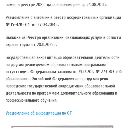
номер в реестре 2085, дата внесения реестр 24.08.2011 г.
Уведомление о внесении в реестр аккредитованных организаций
№ 15-4/В-314 от 27.03.2014 г.
Выписка из Реестра организаций, оказывающих услуги в области
охраны труда от 20.11.2025 г.
Государственная аккредитация образовательной деятельности
по другим реализуемым образовательным программам
отсутствует. Федеральным законом от 29.12.2012 № 273-ФЗ «Об
образовании в Российской Федерации» не предусмотрено
проведение государственной аккредитации образовательной
деятельности по программам дополнительного образования и
профессионального обучения.
Уведомление об аккредитации по ОТ