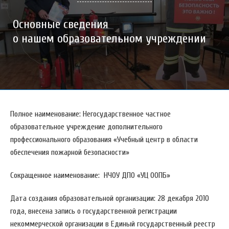
Основные сведения
о нашем образовательном учреждении
Полное наименование: Негосударственное частное
образовательное учреждение дополнительного
профессионального образования «Учебный центр в области
обеспечения пожарной безопасности»
Сокращенное наименование: НЧОУ ДПО «УЦ ООПБ»
Дата создания образовательной организации: 28 декабря 2010
года, внесена запись о государственной регистрации
некоммерческой организации в Единый государственный реестр