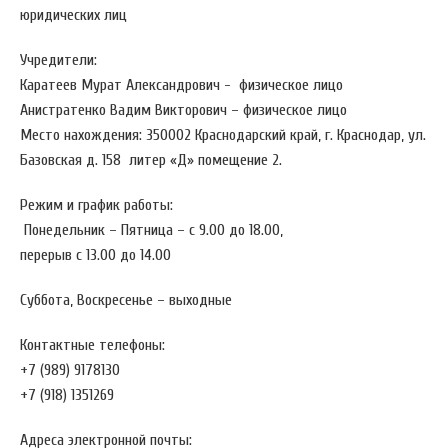
юридических лиц
Учредители:
Каратеев Мурат Александрович - физическое лицо
Анистратенко Вадим Викторович – физическое лицо
Место нахождения: 350002 Краснодарский край, г. Краснодар, ул.
Базовская д. 158 литер «Д» помещение 2.
Режим и график работы:
Понедельник – Пятница – с 9.00 до 18.00,
перерыв с 13.00 до 14.00
Суббота, Воскресенье – выходные
Контактные телефоны:
+7 (989) 9178130
+7 (918) 1351269
Адреса электронной почты: