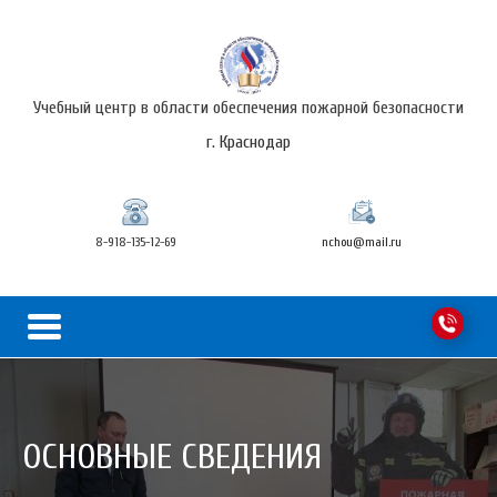
Учебный центр в области обеспечения пожарной безопасности
г. Краснодар
8-918-135-12-69
nchou@mail.ru
ОСНОВНЫЕ СВЕДЕНИЯ