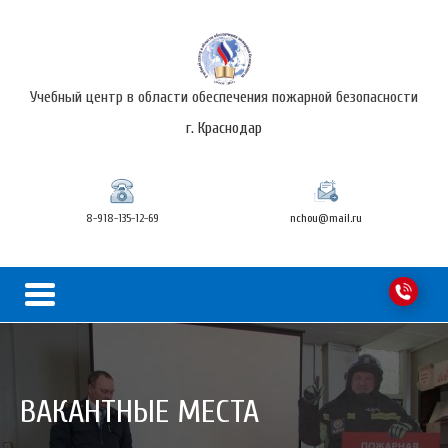
Учебный центр в области обеспечения пожарной безопасности
г. Краснодар
8-918-135-12-69
nchou@mail.ru
ВАКАНТНЫЕ МЕСТА