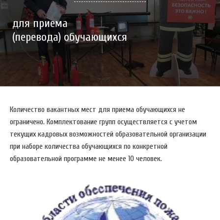
для приема
(перевода) обучающихся
Количество вакантных мест для приема обучающихся не
ограничено. Комплектование групп осуществляется с учетом
текущих кадровых возможностей образовательной организации
при наборе количества обучающихся по конкретной
образовательной программе не менее 10 человек.