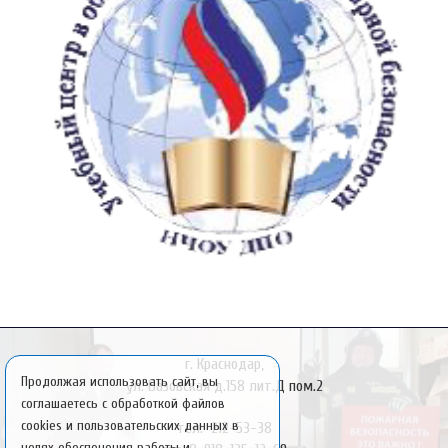
г. Краснодар,
Продолжая использовать сайт, вы
ул. Базовская д.158 лит.Д пом.2
соглашаетесь с обработкой файлов
cookies и пользовательских данных в
тел. 212-53-38
целях обеспечения работы и